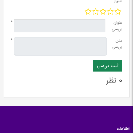
امتیاز
عنوان
*
بررسی
متن
*
بررسی
0 نظر
اطلاعات