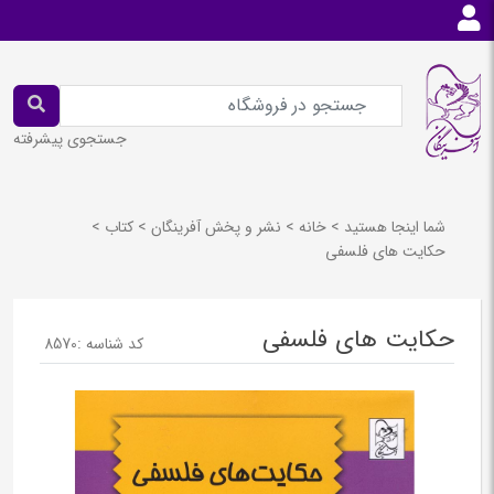
جستجوی پیشرفته
شما اینجا هستید
>
خانه
>
نشر و پخش آفرينگان
>
كتاب
>
حکایت های فلسفی
حکایت های فلسفی
کد شناسه :
8570