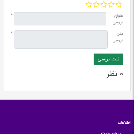
عنوان
*
بررسی
متن
*
بررسی
0 نظر
اطلاعات
نقشه سایت