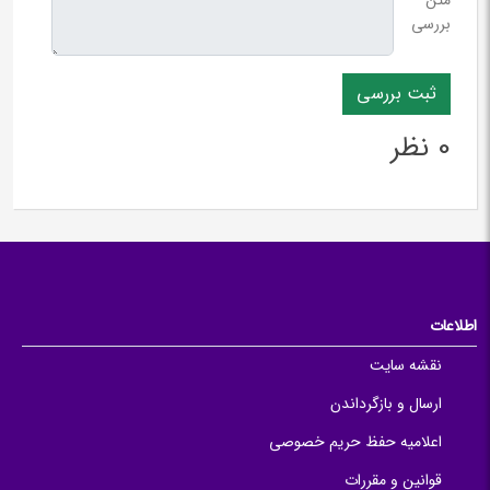
متن
*
بررسی
0 نظر
اطلاعات
نقشه سایت
ارسال و بازگرداندن
اعلامیه حفظ حریم خصوصی
قوانین و مقررات