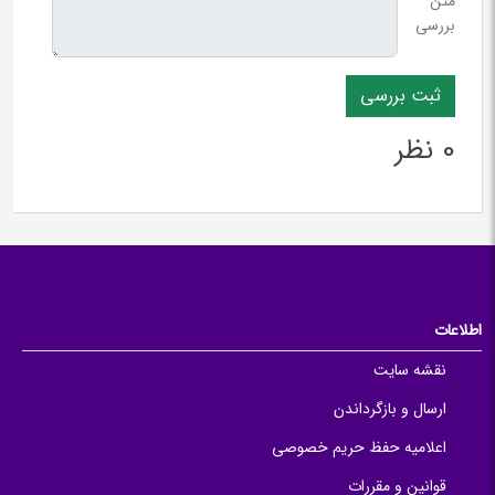
متن
*
بررسی
0 نظر
اطلاعات
نقشه سایت
ارسال و بازگرداندن
اعلامیه حفظ حریم خصوصی
قوانین و مقررات