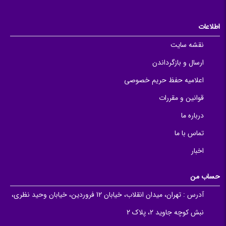
اطلاعات
نقشه سایت
ارسال و بازگرداندن
اعلامیه حفظ حریم خصوصی
قوانین و مقررات
درباره ما
تماس با ما
اخبار
حساب من
آدرس :
تهران، میدان انقلاب، خیابان 12 فروردین، خیابان وحید نظری،
نبش کوچه جاوید 2، پلاک 2