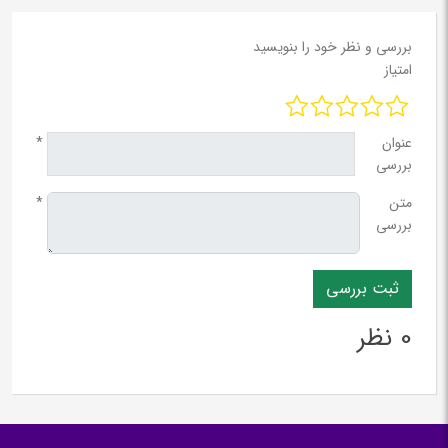
بررسی و نظر خود را بنویسید
امتیاز
عنوان
*
بررسی
متن
*
بررسی
0 نظر