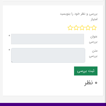
بررسی و نظر خود را بنویسید
امتیاز
عنوان
*
بررسی
متن
*
بررسی
0 نظر