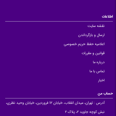
اطلاعات
نقشه سایت
ارسال و بازگرداندن
اعلامیه حفظ حریم خصوصی
قوانین و مقررات
درباره ما
تماس با ما
اخبار
حساب من
آدرس :
تهران، میدان انقلاب، خیابان 12 فروردین، خیابان وحید نظری،
نبش کوچه جاوید 2، پلاک 2