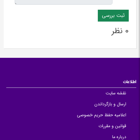
0 نظر
اطلاعات
نقشه سایت
ارسال و بازگرداندن
اعلامیه حفظ حریم خصوصی
قوانین و مقررات
درباره ما