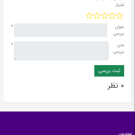
امتیاز
عنوان
*
بررسی
متن
*
بررسی
0 نظر
اطلاعات