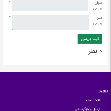
عنوان
*
بررسی
متن
*
بررسی
0 نظر
اطلاعات
نقشه سایت
ارسال و بازگرداندن