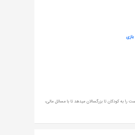
بازی
ا به کودکان تا بزرگسالان میدهد تا با مسائل مالی،