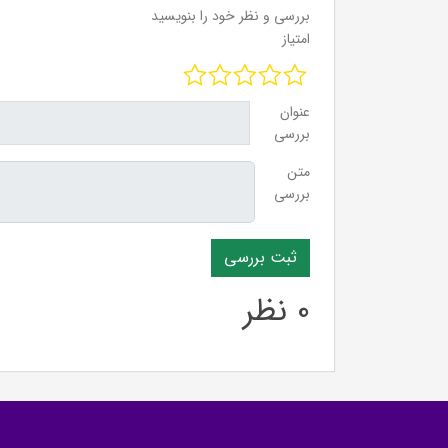
بررسی و نظر خود را بنویسید
امتیاز
عنوان
بررسی
متن
بررسی
0 نظر