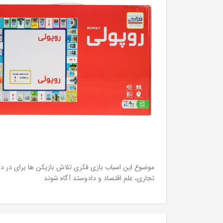
موضوع این اسباب بازی فکری تلاش بازیکن ها برای در دس
تجاری، علم اقتصاد و دادوستد آگاه شوند