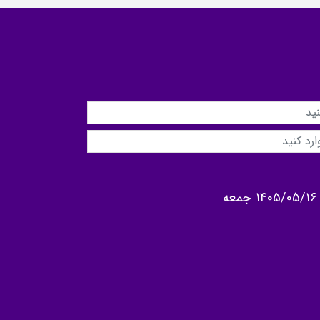
1405/05/16 جمعه