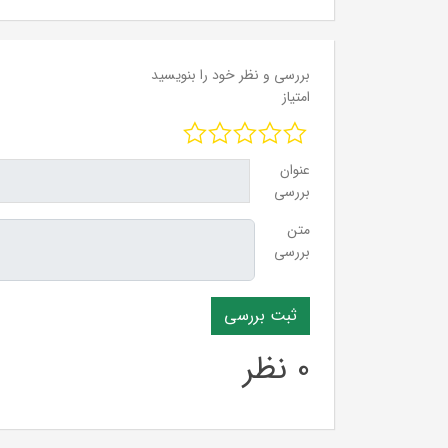
بررسی و نظر خود را بنویسید
امتیاز
عنوان
بررسی
متن
بررسی
0 نظر