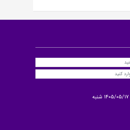
1405/05/17 شنبه