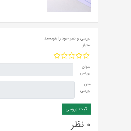
بررسی و نظر خود را بنویسید
امتیاز
عنوان
بررسی
متن
بررسی
0 نظر