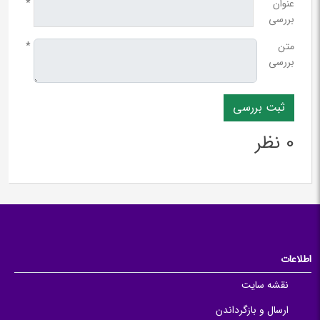
عنوان
*
بررسی
متن
*
بررسی
0 نظر
اطلاعات
نقشه سایت
ارسال و بازگرداندن