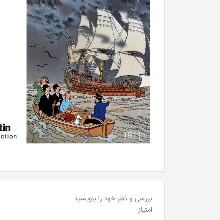
بررسی و نظر خود را بنویسید
امتیاز