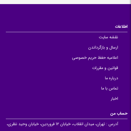
اطلاعات
نقشه سایت
ارسال و بازگرداندن
اعلامیه حفظ حریم خصوصی
قوانین و مقررات
درباره ما
تماس با ما
اخبار
حساب من
آدرس :
تهران، میدان انقلاب، خیابان 12 فروردین، خیابان وحید نظری،