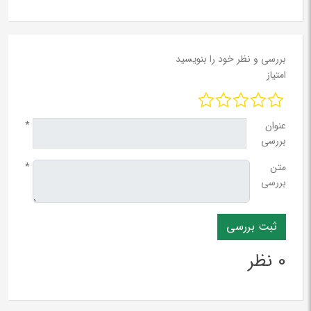
بررسی و نظر خود را بنویسید
امتیاز
عنوان
*
بررسی
متن
*
بررسی
0 نظر