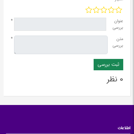
عنوان
*
بررسی
متن
*
بررسی
0 نظر
اطلاعات