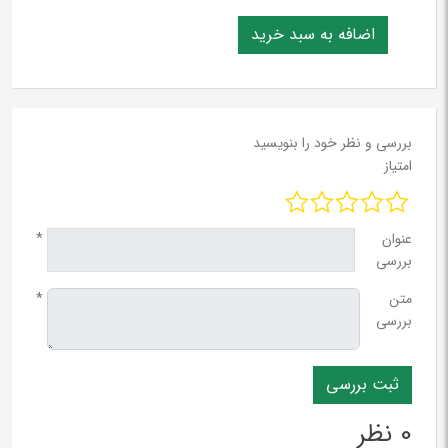
بررسی و نظر خود را بنویسید
امتیاز
عنوان
*
بررسی
متن
*
بررسی
0 نظر