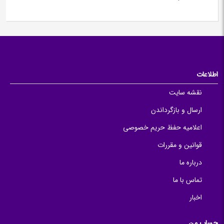
اطلاعات
نقشه سایت
ارسال و بازگرداندن
اعلامیه حفظ حریم خصوصی
قوانین و مقررات
درباره ما
تماس با ما
اخبار
حساب من