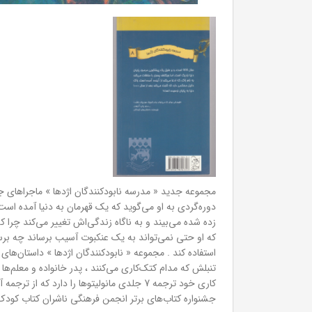
مجموعه جدید « مدرسه نابودکنندگان اژدها » ماجراهای ج
دوره‌گردی به او می‌گوید که یک قهرمان به دنیا آمده اس
زده شده می‌بیند و به ناگاه زندگی‌اش تغییر می‌کند چرا ک
که او حتی نمی‌تواند به یک عنکبوت آسیب برساند چه برسد
استفاده کند . مجموعه « نابودکنندگان اژدها » داستان‌ها
تنبلش که مدام کتک‌کاری می‌کنند ، پدر خانواده و معلم‌ها 
جشنواره کتاب‌های برتر انجمن فرهنگی ناشران کتاب کودک 