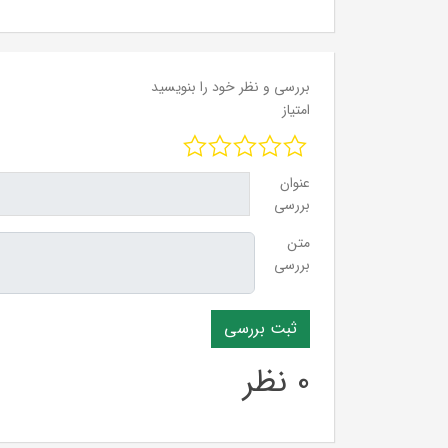
بررسی و نظر خود را بنویسید
امتیاز
عنوان
بررسی
متن
بررسی
0 نظر