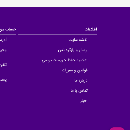
اطلاعات
حساب من
نقشه سایت
آدرس
ارسال و بازگرداندن
وحید 
اعلامیه حفظ حریم خصوصی
تلفن
قوانین و مقررات
پست 
درباره ما
تماس با ما
اخبار