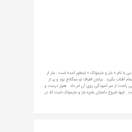
 با نام « مار و مارمولک » اینطور آمده است : مار از
آفتاب بگیرد . بیابان اطراف او سنگلاخ بود و پر از
الی راحت از سر آسودگی روی آن لم داد . هنوز درست و
 اینها شروع داستان بامزه مار و مارمولک است که در