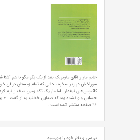
خانم مار و آقای مارمولک بعد از یک بگو مگو با هم آشنا شد
سوراخش در زیر صخره ، جایی که تمام زمستان در آن خوابید
کاکتوس‌های تیغدار . اما مار یک تکه زمین صاف و نرم لا
حسابی ولو نشده بود که صدایی خطاب به او گفت : « ببخشی
96 صفحه منتشر شده است .
بررسی و نظر خود را بنویسید