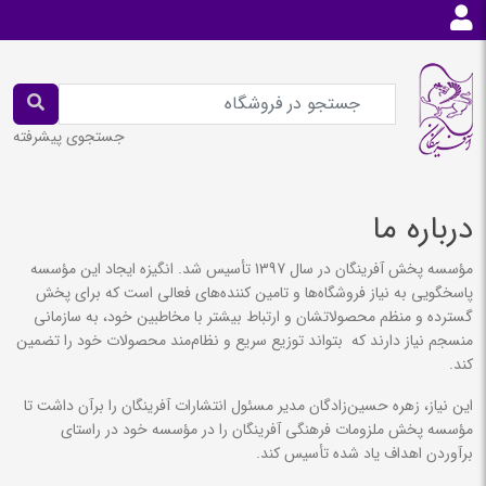
جستجوی پیشرفته
درباره ما
مؤسسه پخش آفرینگان در سال 1397 تأسیس شد. انگیزه ایجاد این مؤسسه
پاسخگویی به نیاز فروشگاه‌ها و تامین کننده‌های فعالی است که برای پخش
گسترده و منظم محصولاتشان و ارتباط بیشتر با مخاطبین خود، به سازمانی
منسجم نیاز دارند که
بتواند توزیع سریع و نظام‌مند محصولات خود را تضمین
کند.
این نیاز، زهره حسین‌زادگان مدیر مسئول انتشارات آفرینگان را برآن داشت تا
مؤسسه پخش ملزومات فرهنگی آفرینگان را در مؤسسه خود در راستای
برآوردن اهداف یاد شده تأسیس کند.