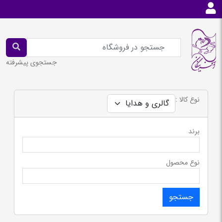
جستجوی پیشرفته
نوع کالا :
برند
نوع محصول