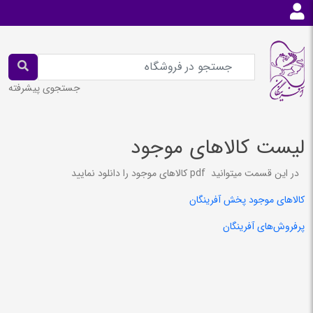
جستجوی پیشرفته
لیست کالاهای موجود
در این قسمت میتوانید pdf کالاهای موجود را دانلود نمایید
کالاهای موجود پخش آفرینگان
پرفروش‌های آفرینگان