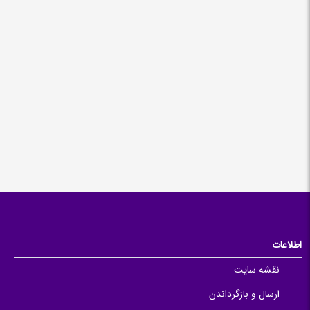
اطلاعات
نقشه سایت
ارسال و بازگرداندن