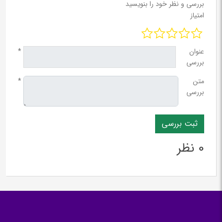
بررسی و نظر خود را بنویسید
امتیاز
عنوان
*
بررسی
متن
*
بررسی
0 نظر