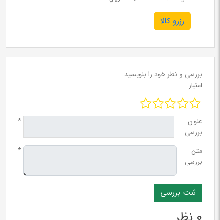
رزرو کالا
بررسی و نظر خود را بنویسید
امتیاز
عنوان
*
بررسی
متن
*
بررسی
0 نظر