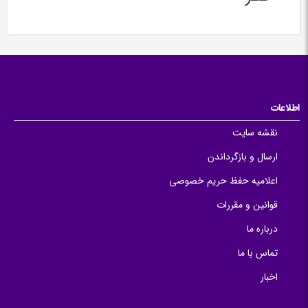
اطلاعات
نقشه سایت
ارسال و بازگرداندن
اعلامیه حفظ حریم خصوصی
قوانین و مقررات
درباره ما
تماس با ما
اخبار