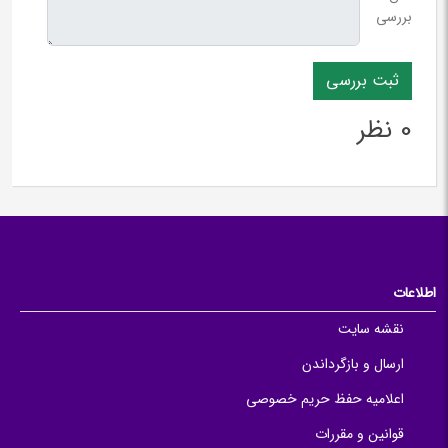
بررسی
0 نظر
اطلاعات
نقشه سایت
ارسال و بازگرداندن
اعلامیه حفظ حریم خصوصی
قوانین و مقررات