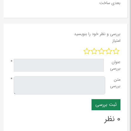
بعدی ساخت
بررسی و نظر خود را بنویسید
امتیاز
عنوان
*
بررسی
متن
*
بررسی
0 نظر