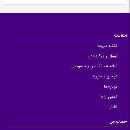
اطلاعات
نقشه سایت
ارسال و بازگرداندن
اعلامیه حفظ حریم خصوصی
قوانین و مقررات
درباره ما
تماس با ما
اخبار
حساب من