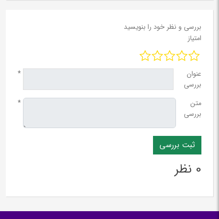
بررسی و نظر خود را بنویسید
امتیاز
عنوان
*
بررسی
متن
*
بررسی
0 نظر