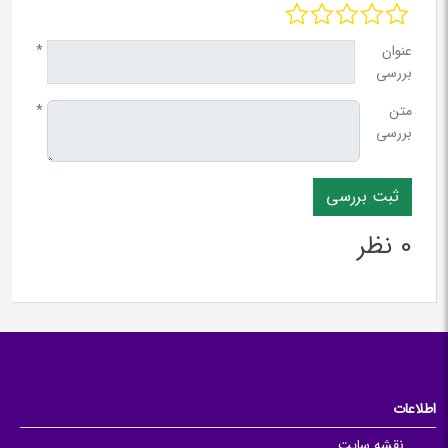
عنوان
*
بررسی
متن
*
بررسی
0 نظر
اطلاعات
نقشه سایت