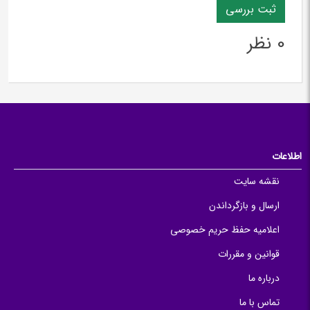
0 نظر
اطلاعات
نقشه سایت
ارسال و بازگرداندن
اعلامیه حفظ حریم خصوصی
قوانین و مقررات
درباره ما
تماس با ما