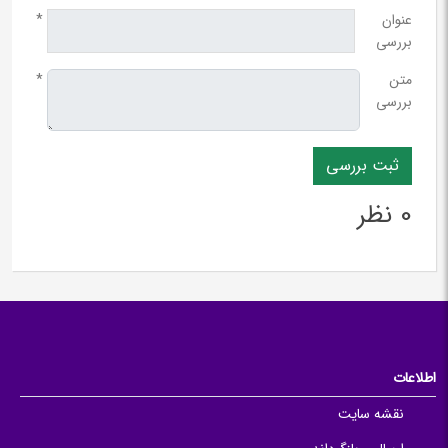
عنوان
*
بررسی
متن
*
بررسی
0 نظر
اطلاعات
نقشه سایت