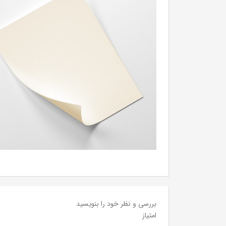
بررسی و نظر خود را بنویسید
امتیاز